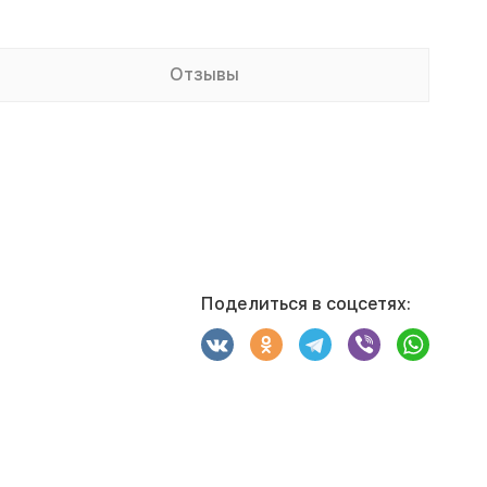
Отзывы
Поделиться в соцсетях: