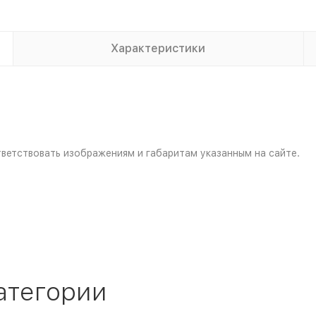
Характеристики
ветствовать изображениям и габаритам указанным на сайте.
атегории