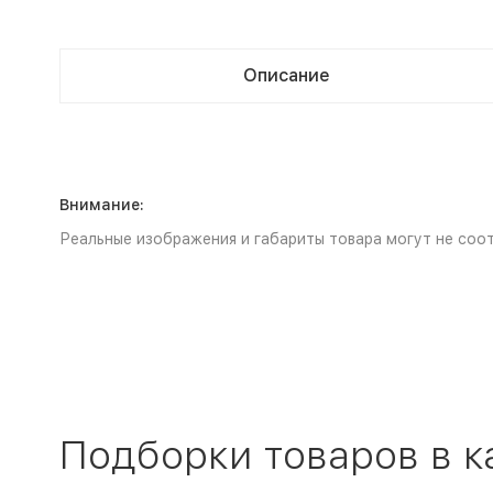
Описание
Внимание:
Реальные изображения и габариты товара могут не соот
Подборки товаров в к