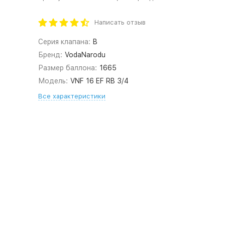
Написать отзыв
Серия клапана:
B
Бренд:
VodaNarodu
Размер баллона:
1665
Модель:
VNF 16 EF RB 3/4
Все характеристики