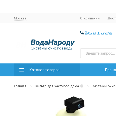
Москва
О Компании
Дост
Заказать звонок
Каталог товаров
Брен
Главная
Фильтр для частного дома
Системы очис