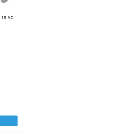
 18 AC