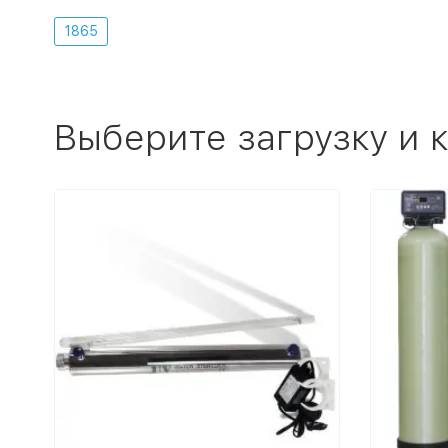
1865
Выберите загрузку и