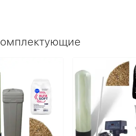
 комплектующие