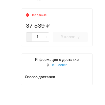
Предзаказ
37 539
₽
В корзину
Информация о доставке
Эль-Монте
Способ доставки