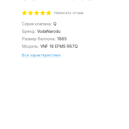
Написать отзыв
Серия клапана:
Q
Бренд:
VodaNarodu
Размер баллона:
1865
Модель:
VNF 18 EFMS R67Q
Все характеристики