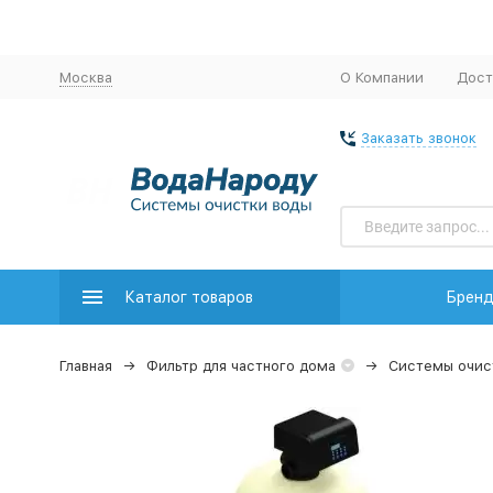
Москва
О Компании
Дост
Заказать звонок
Каталог товаров
Брен
Главная
Фильтр для частного дома
Системы очис