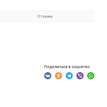
Отзывы
Поделиться в соцсетях: