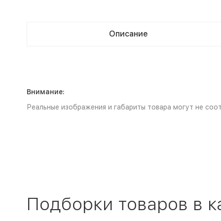
Описание
Внимание:
Реальные изображения и габариты товара могут не соот
Подборки товаров в к