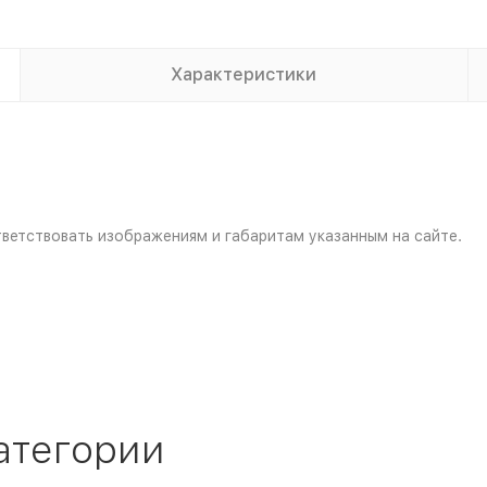
Характеристики
ветствовать изображениям и габаритам указанным на сайте.
атегории