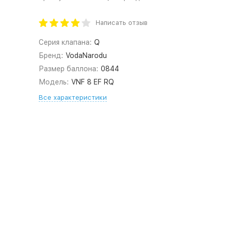
Написать отзыв
Серия клапана:
Q
Бренд:
VodaNarodu
Размер баллона:
0844
Модель:
VNF 8 EF RQ
Все характеристики