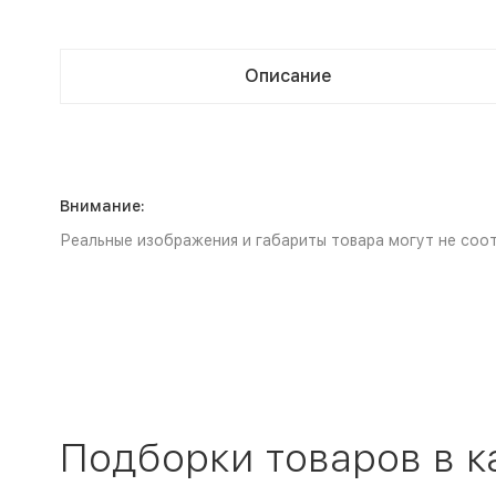
Описание
Внимание:
Реальные изображения и габариты товара могут не соот
Подборки товаров в к