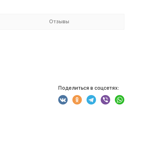
Отзывы
Поделиться в соцсетях: