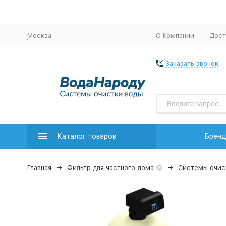
Москва
О Компании
Дост
Заказать звонок
Каталог товаров
Брен
Главная
Фильтр для частного дома
Системы очис