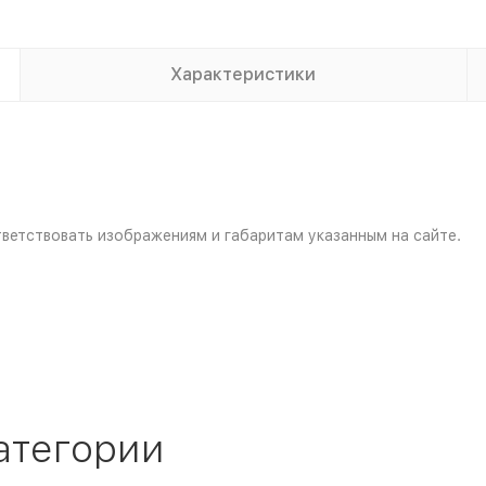
Характеристики
ветствовать изображениям и габаритам указанным на сайте.
атегории