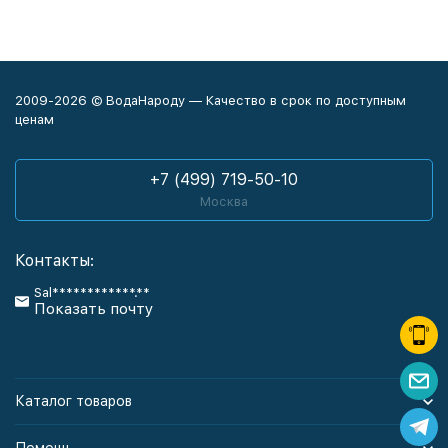
2009-2026 © ВодаНароду — Качество в срок по доступным
ценам
+7 (499) 719-50-10
Москва
Контакты:
Sal************.**
Показать почту
Каталог товаров