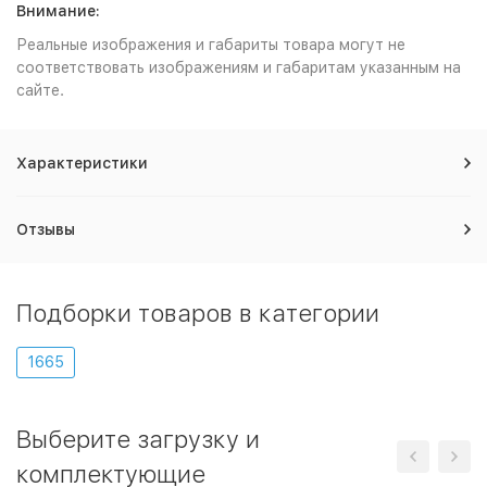
Внимание:
Реальные изображения и габариты товара могут не
соответствовать изображениям и габаритам указанным на
сайте.
Характеристики
Отзывы
Подборки товаров в категории
1665
Выберите загрузку и
комплектующие