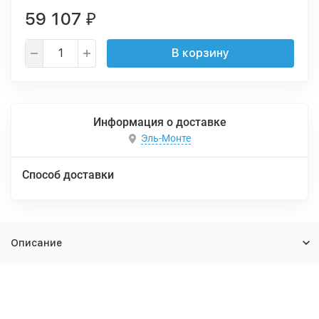
59 107
₽
В корзину
Информация о доставке
Эль-Монте
Способ доставки
Описание