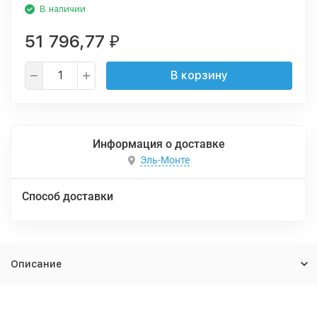
В наличии
51 796,77
₽
В корзину
Информация о доставке
Эль-Монте
Способ доставки
Описание