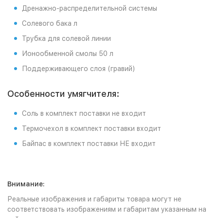
Дренажно-распределительной системы
Солевого бака л
Трубка для солевой линии
Ионообменной смолы 50 л
Поддерживающего слоя (гравий)
Особенности умягчителя:
Соль в комплект поставки не входит
Термочехол в комплект поставки входит
Байпас в комплект поставки НЕ входит
Внимание:
Реальные изображения и габариты товара могут не
соответствовать изображениям и габаритам указанным на