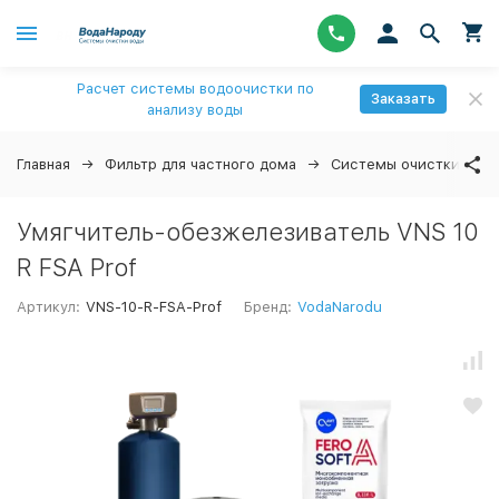
Расчет системы водоочистки по
Заказать
анализу воды
Главная
Фильтр для частного дома
Системы очистки вод
Умягчитель-обезжелезиватель VNS 10
R FSA Prof
Артикул:
VNS-10-R-FSA-Prof
Бренд:
VodaNarodu