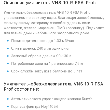
Описание умягчителя VNS-10-R-FSA-Prof:
Умягчитель-обезжелезиватель VNS 10 R FSA Prof с
управлением по расходу воды. Благодаря ионообменному
фильтрующему материалу способен удалять соли
жесткости, железо, марганец, ПМО (органику). Подходит
для летней дачи и небольшого загородного дома.
Производительность до 1.33 м3/час
Слив в дренаж 240 л за один цикл
Залповый сброс в дренаж 90-130 л
Потребление соли на 1 регенерацию 7,5 кг
Срок службы загрузки в баллоне до 5 лет
Умягчитель-обезжелезиватель VNS 10 R FSA
Prof состоит из:
Автоматического управляющего клапана Runxin
Корпуса фильтра Noyi 1054