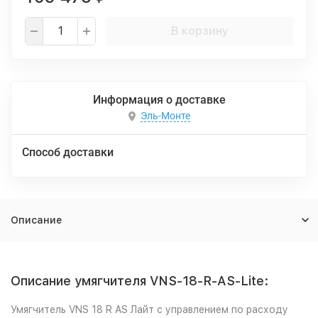
В корзину
Информация о доставке
Эль-Монте
Способ доставки
Описание
Описание умягчителя VNS-18-R-AS-Lite:
Умягчитель VNS 18 R AS Лайт с управлением по расходу