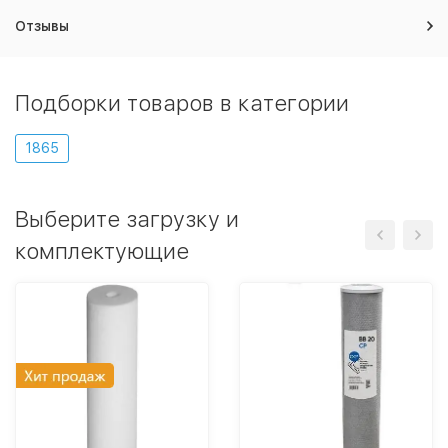
Отзывы
Подборки товаров в категории
1865
Выберите загрузку и
комплектующие