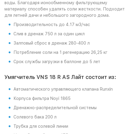
воды. Благодаря ионообменному фильтрующему
материалу способен удалять соли жесткости. Подходит
для летней дачи и небольшого загородного дома.
Производительность до 4.17 м3/час
Слив в дренаж 750 л за один цикл
Залповый сброс в дренаж 280-400 л
Потребление соли на 1 регенерацию 26,25 кг
Срок службы загрузки в баллоне до 5 лет
Умягчитель VNS 18 R AS Лайт состоит из:
Автоматического управляющего клапана Runxin
Корпуса фильтра Noyi 1865
Дренажно-распределительной системы
Солевого бака 200 л
Трубка для солевой линии