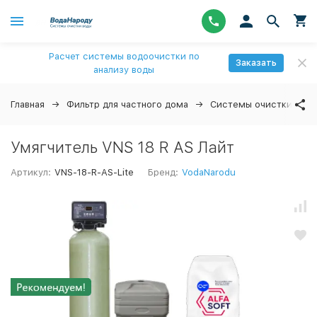
Расчет системы водоочистки по
Заказать
анализу воды
Главная
Фильтр для частного дома
Системы очистки вод
Умягчитель VNS 18 R AS Лайт
Артикул:
VNS-18-R-AS-Lite
Бренд:
VodaNarodu