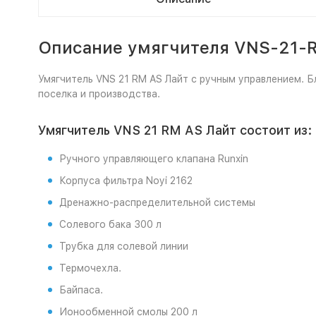
Описание умягчителя VNS-21-R
Умягчитель VNS 21 RM AS Лайт с ручным управлением.
поселка и производства.
Умягчитель VNS 21 RM AS Лайт состоит из:
Ручного управляющего клапана Runxin
Корпуса фильтра Noyi 2162
Дренажно-распределительной системы
Солевого бака 300 л
Трубка для солевой линии
Термочехла.
Байпаса.
Ионообменной смолы 200 л