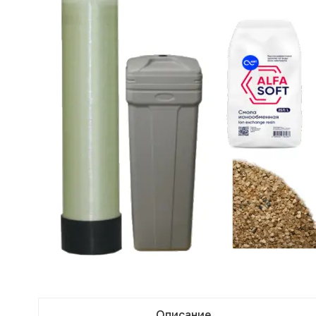
Описание