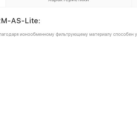
M-AS-Lite:
 Благодаря ионообменному фильтрующему материалу способен 