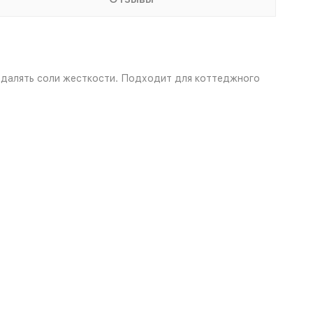
удалять соли жесткости. Подходит для коттеджного