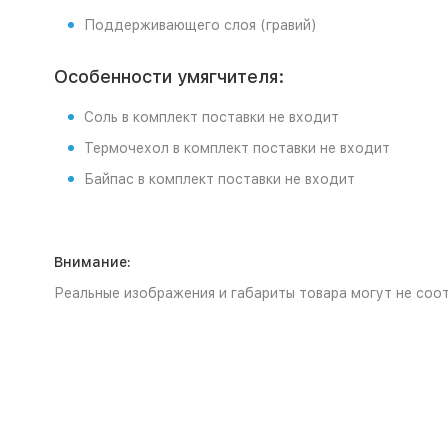
Поддерживающего слоя (гравий)
Особенности умягчителя:
Соль в комплект поставки не входит
Термочехол в комплект поставки не входит
Байпас в комплект поставки не входит
Внимание:
Реальные изображения и габариты товара могут не соот