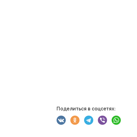
Поделиться в соцсетях: