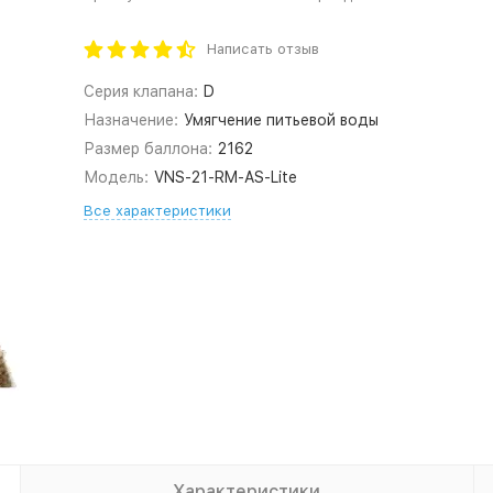
Написать отзыв
Серия клапана:
D
Назначение:
Умягчение питьевой воды
Размер баллона:
2162
Модель:
VNS-21-RM-AS-Lite
Все характеристики
Характеристики