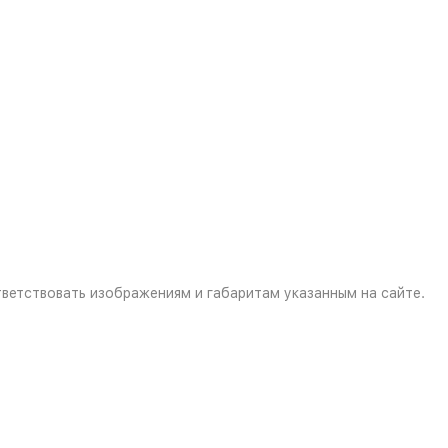
ветствовать изображениям и габаритам указанным на сайте.