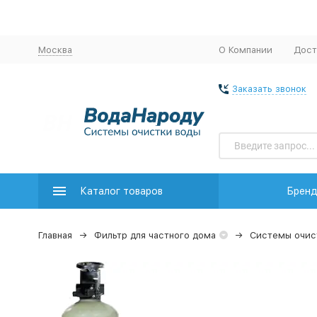
Москва
О Компании
Дост
Заказать звонок
Каталог товаров
Брен
Главная
Фильтр для частного дома
Системы очис