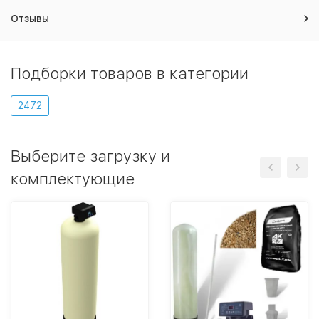
Отзывы
Подборки товаров в категории
2472
Выберите загрузку и
комплектующие