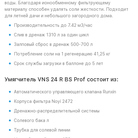
воды. Благодаря ионообменному фильтрующему
материалу способен удалять соли жесткости. Подходит
для летней дачи и небольшого загородного дома.
Производительность до 7.42 м3/час
Слив в дренаж 1310 л за один цикл
Залповый сброс в дренаж 500-700 л
Потребление соли на 1 регенерацию 41,25 кг
Срок службы загрузки в баллоне до 5 лет
Умягчитель VNS 24 R BS Prof состоит из:
Автоматического управляющего клапана Runxin
Корпуса фильтра Noyi 2472
Дренажно-распределительной системы
Солевого бака л
Трубка для солевой линии