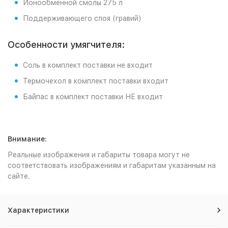
Ионообменной смолы 275 л
Поддерживающего слоя (гравий)
Особенности умягчителя:
Соль в комплект поставки не входит
Термочехол в комплект поставки входит
Байпас в комплект поставки НЕ входит
Внимание:
Реальные изображения и габариты товара могут не
соответствовать изображениям и габаритам указанным на
сайте.
Характеристики