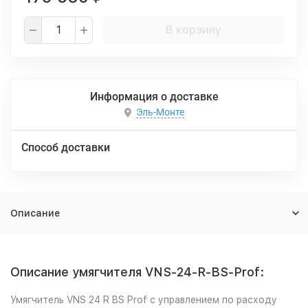
В корзину
Информация о доставке
Эль-Монте
Способ доставки
Описание
Описание умягчителя VNS-24-R-BS-Prof:
Умягчитель VNS 24 R BS Prof с управлением по расходу