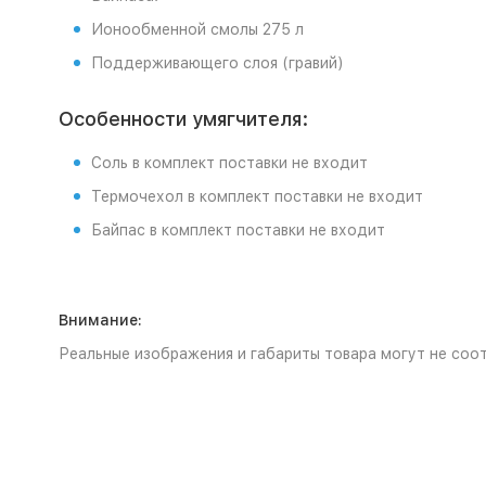
Ионообменной смолы 275 л
Поддерживающего слоя (гравий)
Особенности умягчителя:
Соль в комплект поставки не входит
Термочехол в комплект поставки не входит
Байпас в комплект поставки не входит
Внимание:
Реальные изображения и габариты товара могут не соот