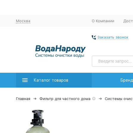
Москва
О Компании
Дост
Заказать звонок
Каталог товаров
Брен
Главная
Фильтр для частного дома
Системы очис