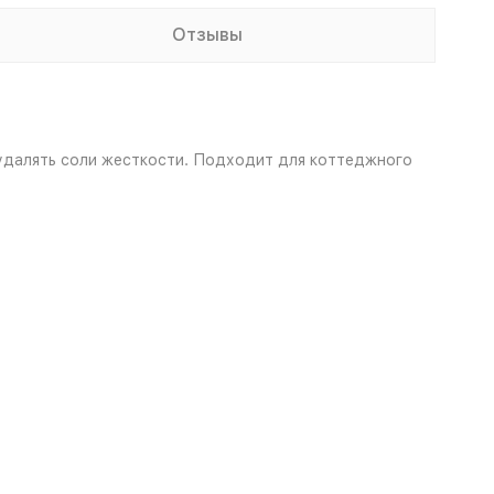
Отзывы
удалять соли жесткости. Подходит для коттеджного