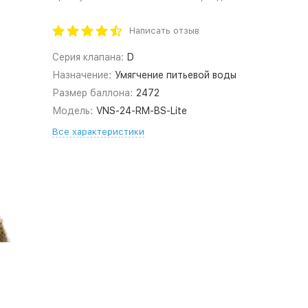
Написать отзыв
Серия клапана:
D
Назначение:
Умягчение питьевой воды
Размер баллона:
2472
Модель:
VNS-24-RM-BS-Lite
Все характеристики