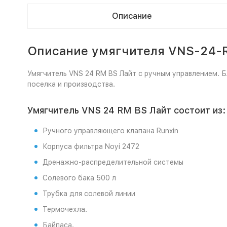
Описание
Описание умягчителя VNS-24-R
Умягчитель VNS 24 RM BS Лайт с ручным управлением.
поселка и производства.
Умягчитель VNS 24 RM BS Лайт состоит из:
Ручного управляющего клапана Runxin
Корпуса фильтра Noyi 2472
Дренажно-распределительной системы
Солевого бака 500 л
Трубка для солевой линии
Термочехла.
Байпаса.