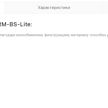
Характеристики
M-BS-Lite:
 Благодаря ионообменному фильтрующему материалу способен 