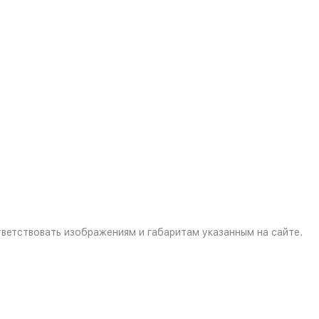
ветствовать изображениям и габаритам указанным на сайте.