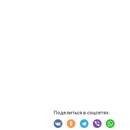
Поделиться в соцсетях: