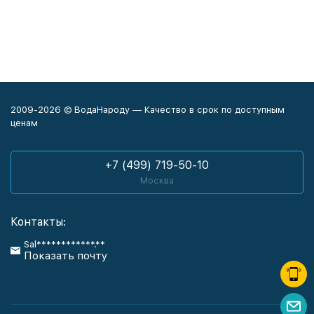
2009-2026 © ВодаНароду — Качество в срок по доступным
ценам
+7 (499) 719-50-10
Москва
Контакты:
Sal************.**
Показать почту