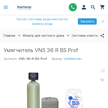
Расчет системы водоочистки по
Заказать
анализу воды
Главная
Фильтр для частного дома
Системы очистки вод
Умягчитель VNS 36 R BS Prof
Артикул:
VNS-36-R-BS-Prof
Бренд:
VodaNarodu