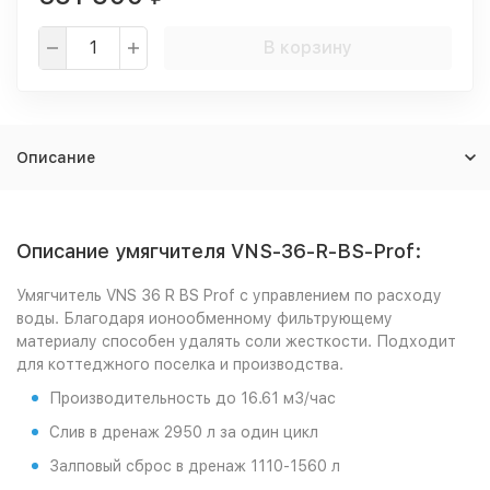
В корзину
Описание
Описание умягчителя VNS-36-R-BS-Prof:
Умягчитель VNS 36 R BS Prof с управлением по расходу
воды. Благодаря ионообменному фильтрующему
материалу способен удалять соли жесткости. Подходит
для коттеджного поселка и производства.
Производительность до 16.61 м3/час
Слив в дренаж 2950 л за один цикл
Залповый сброс в дренаж 1110-1560 л