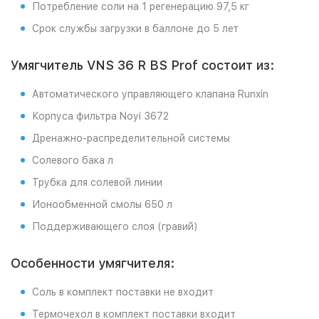
Потребление соли на 1 регенерацию 97,5 кг
Срок службы загрузки в баллоне до 5 лет
Умягчитель VNS 36 R BS Prof состоит из:
Автоматического управляющего клапана Runxin
Корпуса фильтра Noyi 3672
Дренажно-распределительной системы
Солевого бака л
Трубка для солевой линии
Ионообменной смолы 650 л
Поддерживающего слоя (гравий)
Особенности умягчителя:
Соль в комплект поставки не входит
Термочехол в комплект поставки входит