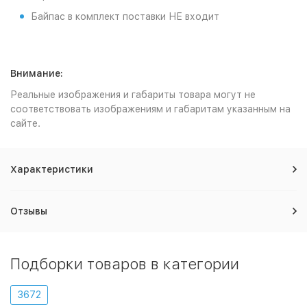
Байпас в комплект поставки НЕ входит
Внимание:
Реальные изображения и габариты товара могут не
соответствовать изображениям и габаритам указанным на
сайте.
Характеристики
Отзывы
Подборки товаров в категории
3672