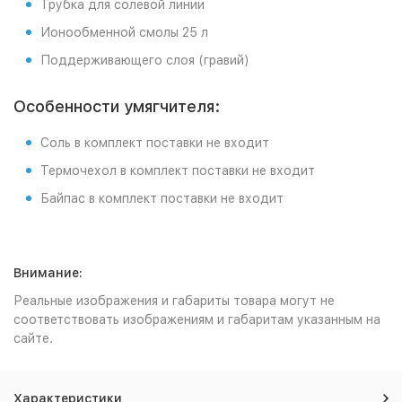
Трубка для солевой линии
Ионообменной смолы 25 л
Поддерживающего слоя (гравий)
Особенности умягчителя:
Соль в комплект поставки не входит
Термочехол в комплект поставки не входит
Байпас в комплект поставки не входит
Внимание:
Реальные изображения и габариты товара могут не
соответствовать изображениям и габаритам указанным на
сайте.
Характеристики