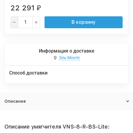
22 291
₽
В корзину
Информация о доставке
Эль-Монте
Способ доставки
Описание
Описание умягчителя VNS-8-R-BS-Lite: