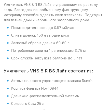
Умягчитель VNS 8 R BS Лайт с управлением по расходу
воды. Благодаря ионообменному фильтрующему
материалу способен удалять соли жесткости. Подходит
для летней дачи и небольшого загородного дома.
Производительность до 0.87 м3/час
Слив в дренаж 150 л за один цикл
Залповый сброс в дренаж 60-80 л
Потребление соли на 1 регенерацию 3,75 кг
Срок службы загрузки в баллоне до 5 лет
Умягчитель VNS 8 R BS Лайт состоит из:
Автоматического управляющего клапана Runxin
Корпуса фильтра Noyi 0844
Дренажно-распределительной системы
Солевого бака 25 л