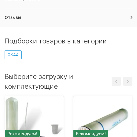
Отзывы
Подборки товаров в категории
0844
Выберите загрузку и
комплектующие