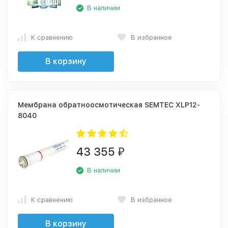
В наличии
К сравнению
В избранное
В корзину
Мембрана обратноосмотическая SEMTEC XLP12-
8040
43 355
₽
В наличии
К сравнению
В избранное
В корзину