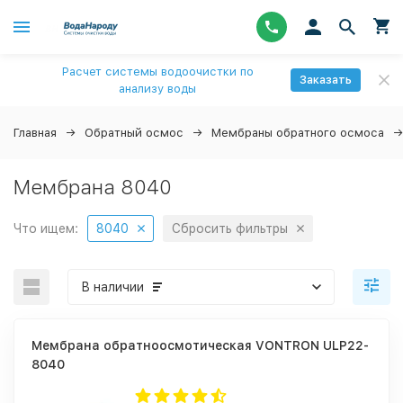
Расчет системы водоочистки по
Заказать
анализу воды
Главная
Обратный осмос
Мембраны обратного осмоса
Мембрана 8040
Что ищем:
8040
Сбросить фильтры
В наличии
Мембрана обратноосмотическая VONTRON ULP22-
8040