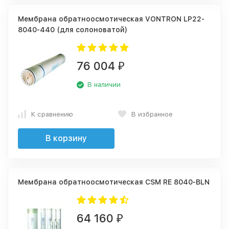
Мембрана обратноосмотическая VONTRON LP22-
8040-440 (для солоноватой)
76 004
₽
В наличии
К сравнению
В избранное
В корзину
Мембрана обратноосмотическая CSM RE 8040-BLN
64 160
₽