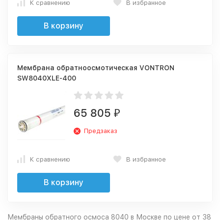
К сравнению
В избранное
В корзину
Мембрана обратноосмотическая VONTRON
SW8040XLE-400
65 805
₽
Предзаказ
К сравнению
В избранное
В корзину
Мембраны обратного осмоса 8040 в Москве по цене от 38