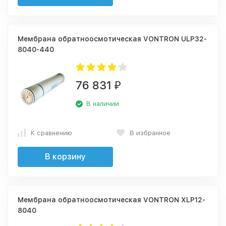
Мембрана обратноосмотическая VONTRON ULP32-
8040-440
76 831
₽
В наличии
К сравнению
В избранное
В корзину
Мембрана обратноосмотическая VONTRON XLP12-
8040