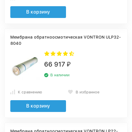
В корзину
Мембрана обратноосмотическая VONTRON ULP32-
8040
66 917
₽
В наличии
К сравнению
В избранное
В корзину
Мембрана обратноосмотическая VONTRON LP22-