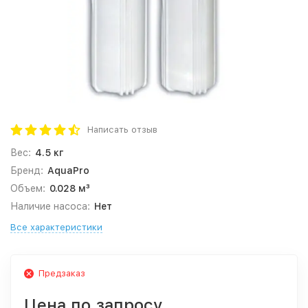
Написать отзыв
Вес:
4.5 кг
Бренд:
AquaPro
Объем:
0.028 м³
Наличие насоса:
Нет
Все характеристики
Предзаказ
Цена по запросу