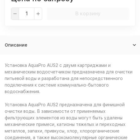
В корзину
Описание
Установка AquaPro AUS2 с двумя картриджами и
механическим водосчетчиком предназначена для очистки
питьевой воды и разработана для непосредственного
подключения к системе коммунально-бытового
водоснабжения.
Установка AquaPro AUS2 предназначена для финишной
очистки воды. В зависимости от применяемых
фильтрующих элементов из воды могут быть удалены
механические примеси, катионы тяжелых и переходных
металлов, запахи, привкусы, хлор, хлорорганические
соединения, а также высокомолекулярные органические