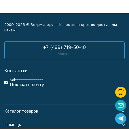
2009-2026 © ВодаНароду — Качество в срок по доступным
ценам
+7 (499) 719-50-10
Москва
Контакты:
Sal************.**
Показать почту
Каталог товаров
Помощь