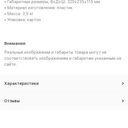
• Габаритные размеры, ВхДхШ: 320х235х115 мм
• Материал изготовления: пластик
• Масса: 3,5 кг
• Упаковка: картон
Внимание:
Реальные изображения и габариты товара могут не
соответствовать изображениям и габаритам указанным на
сайте.
Характеристики
Отзывы