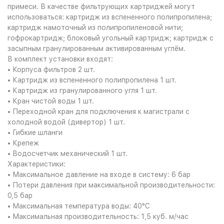
примеси. В качестве фильтрующих картриджей могут
использоваться: картридж из вспененного полипропилена;
картридж намоточный из полипропиленовой нити;
гофрокартридж; блоковый угольный картридж; картридж с
засыпным гранулированным активированным углём.
В комплект установки входят:
• Корпуса фильтров 2 шт.
• Картридж из вспененного полипропилена 1 шт.
• Картридж из гранулированного угля 1 шт.
• Кран чистой воды 1 шт.
• Переходной кран для подключения к магистрали с
холодной водой (дивертор) 1 шт.
• Гибкие шланги
• Крепеж
• Водосчетчик механический 1 шт.
Характеристики:
• Максимальное давление на входе в систему: 6 бар
• Потери давления при максимальной производительности:
0,5 бар
• Максимальная температура воды: 40°С
• Максимальная производительность: 1,5 куб. м/час