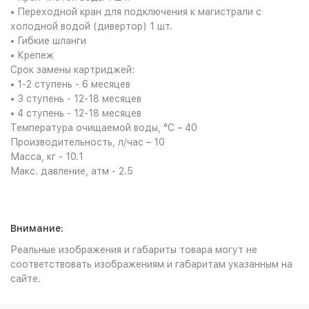
• Переходной кран для подключения к магистрали с
холодной водой (дивертор) 1 шт.
• Гибкие шланги
• Крепеж
Срок замены картриджей:
• 1-2 ступень - 6 месяцев
• 3 ступень - 12-18 месяцев
• 4 ступень - 12-18 месяцев
Температура очищаемой воды, °C – 40
Производительность, л/час – 10
Масса, кг - 10.1
Макс. давление, атм - 2.5
Внимание:
Реальные изображения и габариты товара могут не
соответствовать изображениям и габаритам указанным на
сайте.