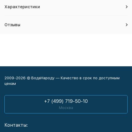
Характеристики
Отзывы
2009-2026 © ВодаНароду — Качество в срок по доступным
ценам
+7 (499) 719-50-10
Москва
Контакты: