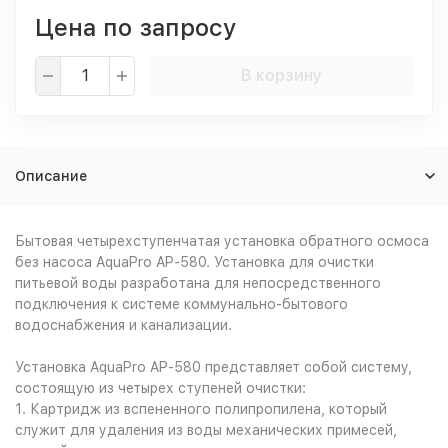
Цена по запросу
В корзину
Описание
Бытовая четырехступенчатая установка обратного осмоса
без насоса AquaPro AP-580. Установка для очистки
питьевой воды разработана для непосредственного
подключения к системе коммунально-бытового
водоснабжения и канализации.
Установка AquaPro AP-580 представляет собой систему,
состоящую из четырех ступеней очистки:
1. Картридж из вспененного полипропилена, который
служит для удаления из воды механических примесей,