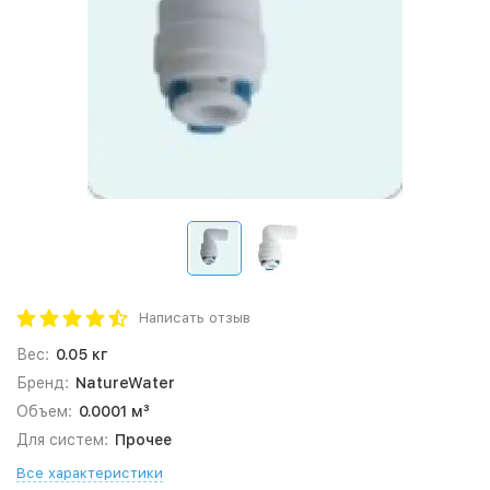
Написать отзыв
Вес:
0.05 кг
Бренд:
NatureWater
Объем:
0.0001 м³
Для систем:
Прочее
Все характеристики