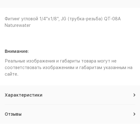
Фитинг угловой 1/4"х1/8", JG (трубка-резьба) QT-08A
Naturewater
Внимание:
Реальные изображения и габариты товара могут не
соответствовать изображениям и габаритам указанным на
сайте.
Характеристики
Отзывы