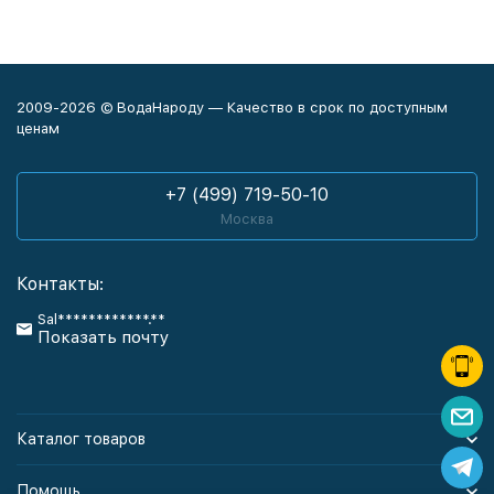
2009-2026 © ВодаНароду — Качество в срок по доступным
ценам
+7 (499) 719-50-10
Москва
Контакты:
Sal************.**
Показать почту
Каталог товаров
Помощь