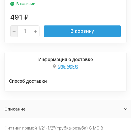
В наличии
491
₽
В корзину
Информация о доставке
Эль-Монте
Способ доставки
Описание
Фиттинг прямой 1/2"-1/2"(трубка-резьба) 8 MC 8