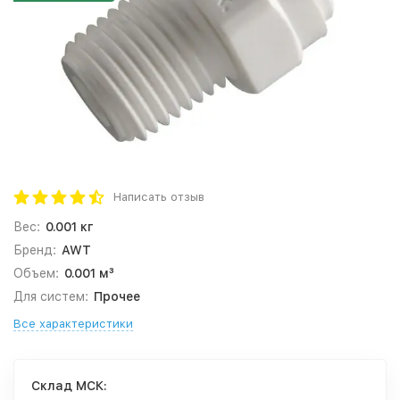
Написать отзыв
Вес:
0.001 кг
Бренд:
AWT
Объем:
0.001 м³
Для систем:
Прочее
Все характеристики
Cклад МСК: