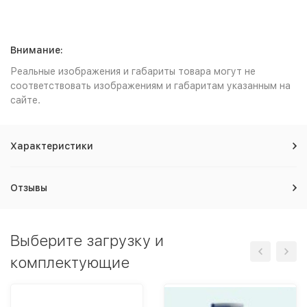
Внимание:
Реальные изображения и габариты товара могут не
соответствовать изображениям и габаритам указанным на
сайте.
Характеристики
Отзывы
Выберите загрузку и
комплектующие