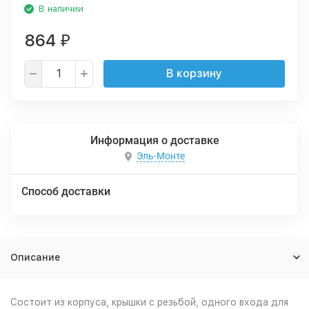
В наличии
864
₽
В корзину
Информация о доставке
Эль-Монте
Способ доставки
Описание
Cостоит из корпуса, крышки с резьбой, одного входа для