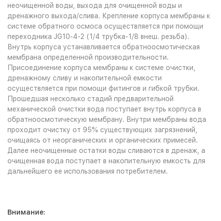
неочищенной воды, выхода для очищенной воды и
дренажного выхода/слива. Крепление корпуса мембраны к
системе обратного осмоса осуществляется при помощи
переходника JG10-4-2 (1/4 трубка-1/8 внеш. резьба).
Внутрь корпуса устанавливается обратноосмотическая
мембрана определенной производительности.
Присоединение корпуса мембраны к системе очистки,
дренажному сливу и накопительной емкости
осуществляется при помощи фитингов и гибкой трубки.
Прошедшая несколько стадий предварительной
механической очистки вода поступает внутрь корпуса в
обратноосмотическую мембрану. Внутри мембраны вода
проходит очистку от 95% существующих загрязнений,
очищаясь от неорганических и органических примесей.
Далее неочищенные остатки воды сливаются в дренаж, а
очищенная вода поступает в накопительную емкость для
дальнейшего ее использования потребителем.
Внимание: