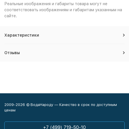
Реальные изображения и габариты товара могут не
соответствовать изображениям и габаритам указанным на
сайте.
Характеристики
Отзывы
2009-2026 © ВодаНароду — Качество в срок по доступным
ценам
+7 (499) 719-50-10