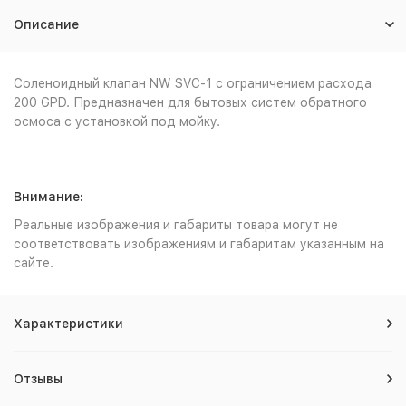
Описание
Соленоидный клапан NW SVС-1 с ограничением расхода
200 GPD. Предназначен для бытовых систем обратного
осмоса с установкой под мойку.
Внимание:
Реальные изображения и габариты товара могут не
соответствовать изображениям и габаритам указанным на
сайте.
Характеристики
Отзывы