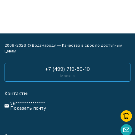
2009-2026 © ВодаНароду — Качество в срок по доступным
ценам
+7 (499) 719-50-10
Москва
Контакты:
Sal************.**
Показать почту