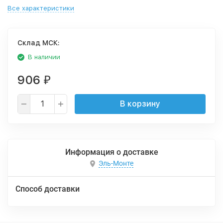
Все характеристики
Cклад МСК:
В наличии
906
₽
В корзину
Информация о доставке
Эль-Монте
Способ доставки