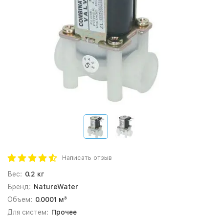
Написать отзыв
Вес:
0.2 кг
Бренд:
NatureWater
Объем:
0.0001 м³
Для систем:
Прочее