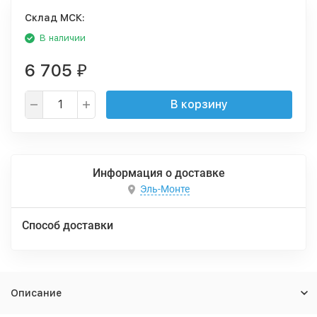
Cклад МСК:
В наличии
6 705
₽
В корзину
Информация о доставке
Эль-Монте
Способ доставки
Описание