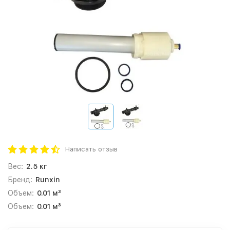
Написать отзыв
Вес:
2.5 кг
Бренд:
Runxin
Объем:
0.01 м³
Объем:
0.01 м³