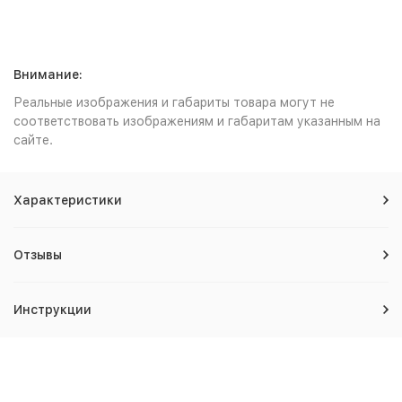
Внимание:
Реальные изображения и габариты товара могут не
соответствовать изображениям и габаритам указанным на
сайте.
Характеристики
Отзывы
Инструкции