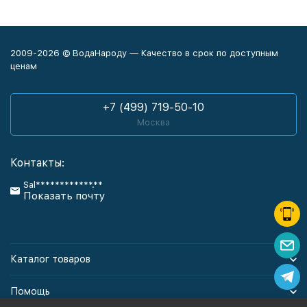
2009-2026 © ВодаНароду — Качество в срок по доступным
ценам
+7 (499) 719-50-10
Москва
Контакты:
Sal************.**
Показать почту
Каталог товаров
Помощь