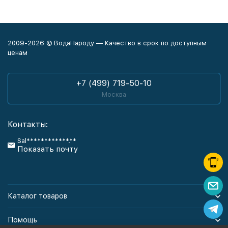
2009-2026 © ВодаНароду — Качество в срок по доступным
ценам
+7 (499) 719-50-10
Москва
Контакты:
Sal************.**
Показать почту
Каталог товаров
Помощь