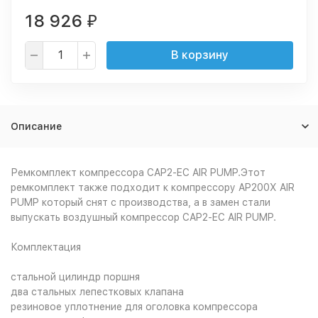
18 926
₽
В корзину
Описание
Ремкомплект компрессора CAP2-EC AIR PUMP.Этот
ремкомплект также подходит к компрессору AP200X AIR
PUMP который снят с производства, а в замен стали
выпускать воздушный компрессор CAP2-EC AIR PUMP.
Комплектация
стальной цилиндр поршня
два стальных лепестковых клапана
резиновое уплотнение для оголовка компрессора