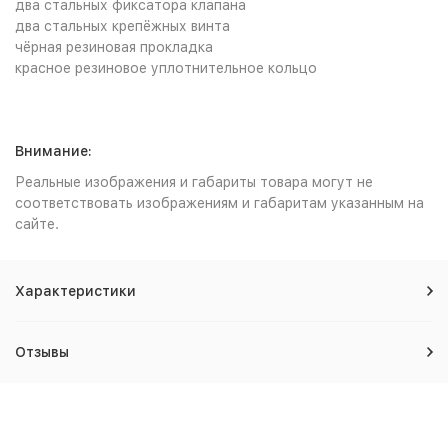
два стальных фиксатора клапана
два стальных крепёжных винта
чёрная резиновая прокладка
красное резиновое уплотнительное кольцо
Внимание:
Реальные изображения и габариты товара могут не
соответствовать изображениям и габаритам указанным на
сайте.
Характеристики
Отзывы