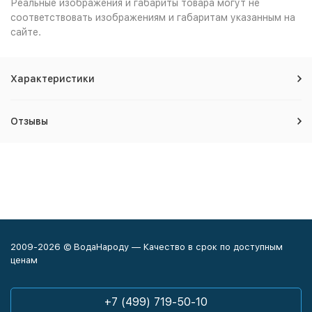
Реальные изображения и габариты товара могут не
соответствовать изображениям и габаритам указанным на
сайте.
Характеристики
Отзывы
2009-2026 © ВодаНароду — Качество в срок по доступным
ценам
+7 (499) 719-50-10