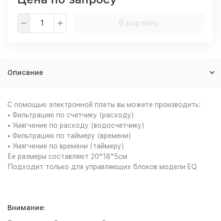
В корзину
Описание
С помощью электронной платы вы можете производить:
• Фильтрацию по счетчику (расходу)
• Умягчение по расходу (водосчетчику)
• Фильтрацию по таймеру (времени)
• Умягчение по времени (таймеру)
Ее размеры составляют 20*18*5см
Подходит только для управляющих блоков модели EQ
Внимание: