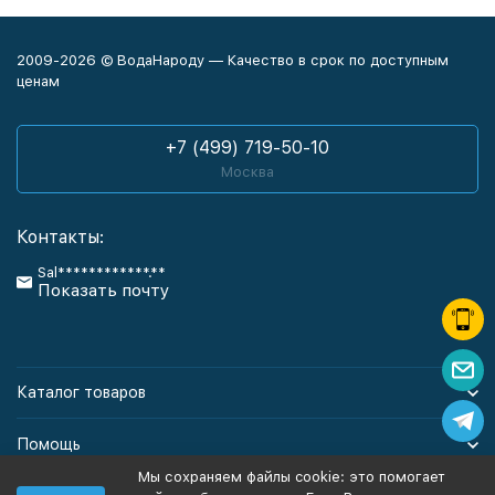
2009-2026 © ВодаНароду — Качество в срок по доступным
ценам
+7 (499) 719-50-10
Москва
Контакты:
Sal************.**
Показать почту
Каталог товаров
Помощь
Мы сохраняем файлы cookie: это помогает