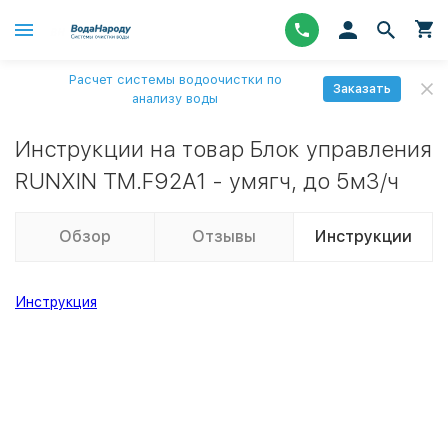
Расчет системы водоочистки по
Заказать
анализу воды
Инструкции на товар Блок управления
RUNXIN ТМ.F92A1 - умягч, до 5м3/ч
Обзор
Отзывы
Инструкции
Инструкция