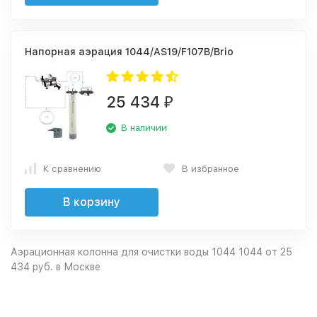
Напорная аэрация 1044/AS19/F107B/Brio
25 434
₽
В наличии
К сравнению
В избранное
В корзину
Аэрационная колонна для очистки воды 1044 1044 от 25
434 руб. в Москве