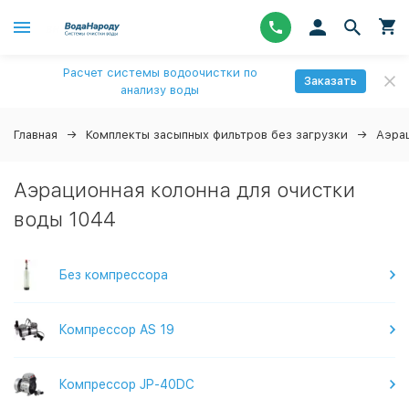
Расчет системы водоочистки по
Заказать
анализу воды
Главная
Комплекты засыпных фильтров без загрузки
Аэра
Аэрационная колонна для очистки
воды 1044
Без компрессора
Компрессор AS 19
Компрессор JP-40DC