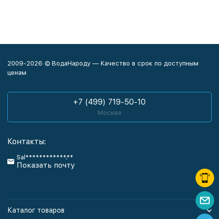
2009-2026 © ВодаНароду — Качество в срок по доступным
ценам
+7 (499) 719-50-10
Москва
Контакты:
Sal************.**
Показать почту
Каталог товаров