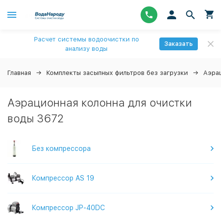
Расчет системы водоочистки по
Заказать
анализу воды
Главная
Комплекты засыпных фильтров без загрузки
Аэра
Аэрационная колонна для очистки
воды 3672
Без компрессора
Компрессор AS 19
Компрессор JP-40DC