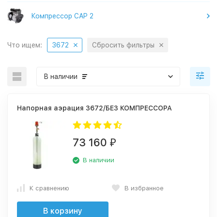
Компрессор CAP 2
Что ищем:
3672
Сбросить фильтры
В наличии
Напорная аэрация 3672/БЕЗ КОМПРЕССОРА
73 160
₽
В наличии
К сравнению
В избранное
В корзину