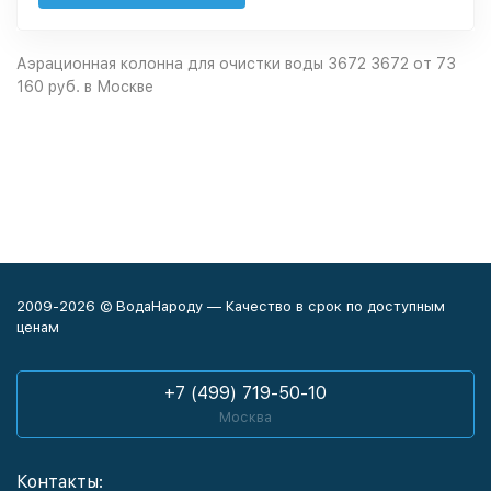
Аэрационная колонна для очистки воды 3672 3672 от 73
160 руб. в Москве
2009-2026 © ВодаНароду — Качество в срок по доступным
ценам
+7 (499) 719-50-10
Москва
Контакты: