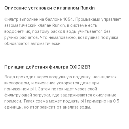
Описание установки с клапаном Runxin
Фильтр выполнен на баллоне 1054. Промывками управляет
автоматический клапан Runxin, в системе есть
водосчетчик, поэтому расход воды учитывается без
ручных расчетов. Что немаловажно, воздушная подушка
обновляется автоматически.
Принцип действия фильтра OXIDIZER
Вода проходит через воздушную подушку, насыщается
кислородом, и окисление ускоряется даже при
пониженном pH. Затем поток идет через слой
фильтрующей загрузки, где задерживаются окисленные
примеси. Такая схема может поднять pH примерно на 0,5
единицы, но итог зависит от анализа воды.