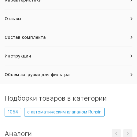
Характеристики
Отзывы
Состав комплекта
Инструкции
Объем загрузки для фильтра
Подборки товаров в категории
1054
с автоматическим клапаном Runxin
Аналоги