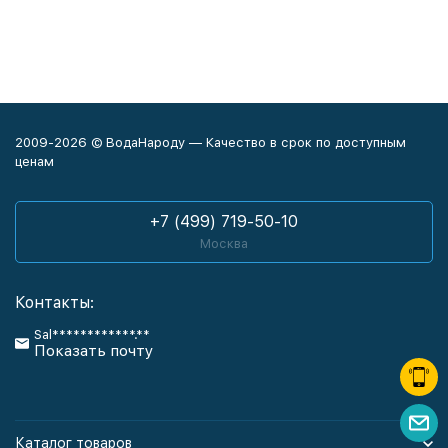
2009-2026 © ВодаНароду — Качество в срок по доступным
ценам
+7 (499) 719-50-10
Москва
Контакты:
Sal************.**
Показать почту
Каталог товаров