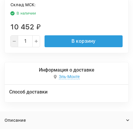
Cклад МСК:
В наличии
10 452
₽
В корзину
Информация о доставке
Эль-Монте
Способ доставки
Описание