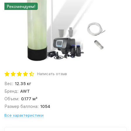
Написать отзыв
Вес:
12.35 кг
Бренд:
AWT
Объем:
0.177 м³
Размер баллона:
1054
Все характеристики