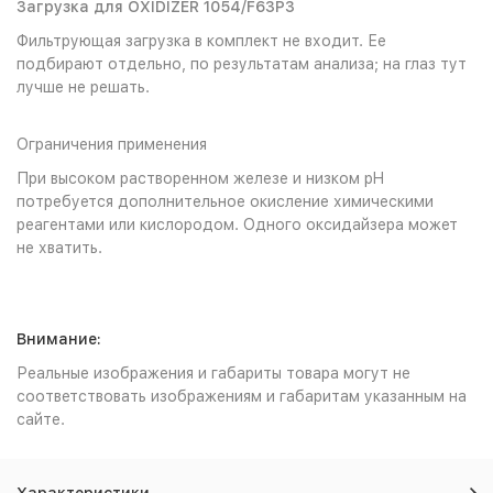
Загрузка для OXIDIZER 1054/F63P3
Фильтрующая загрузка в комплект не входит. Ее
подбирают отдельно, по результатам анализа; на глаз тут
лучше не решать.
Ограничения применения
При высоком растворенном железе и низком pH
потребуется дополнительное окисление химическими
реагентами или кислородом. Одного оксидайзера может
не хватить.
Внимание:
Реальные изображения и габариты товара могут не
соответствовать изображениям и габаритам указанным на
сайте.