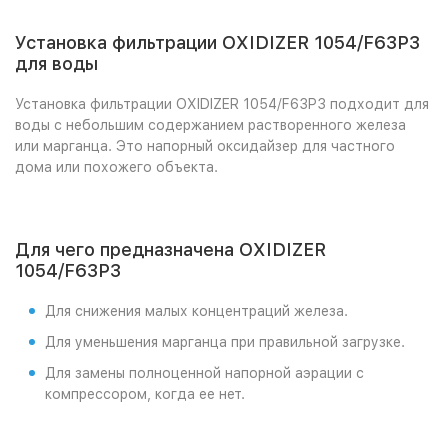
Установка фильтрации OXIDIZER 1054/F63P3
для воды
Установка фильтрации OXIDIZER 1054/F63P3 подходит для
воды с небольшим содержанием растворенного железа
или марганца. Это напорный оксидайзер для частного
дома или похожего объекта.
Для чего предназначена OXIDIZER
1054/F63P3
Для снижения малых концентраций железа.
Для уменьшения марганца при правильной загрузке.
Для замены полноценной напорной аэрации с
компрессором, когда ее нет.