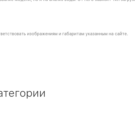
ветствовать изображениям и габаритам указанным на сайте.
атегории