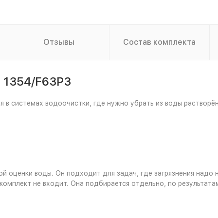
Отзывы
Состав комплекта
 1354/F63P3
 в системах водоочистки, где нужно убрать из воды растворён
й оценки воды. Он подходит для задач, где загрязнения надо н
комплект не входит. Она подбирается отдельно, по результата