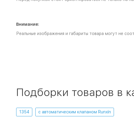
Внимание:
Реальные изображения и габариты товара могут не соот
Подборки товаров в к
1354
с автоматическим клапаном Runxin