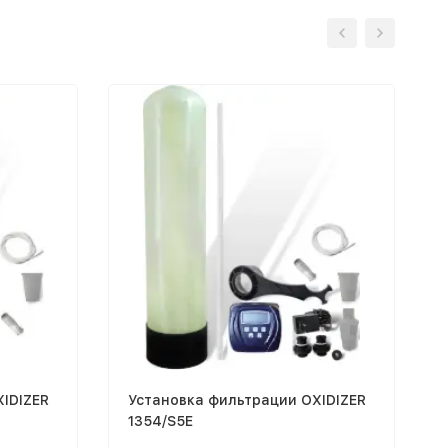
IDIZER
Установка фильтрации OXIDIZER
1354/S5E