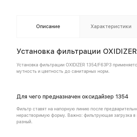
Описание
Характеристики
Установка фильтрации OXIDIZER
Установка фильтрации OXIDIZER 1354/F63P3 применяется
мутность и цветность до санитарных норм.
Для чего предназначен оксидайзер 1354
Фильтр ставят на напорную линию после предварительно
нерастворимую форму. Важно: фильтрующая загрузка в 
разный.