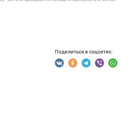
Поделиться в соцсетях: