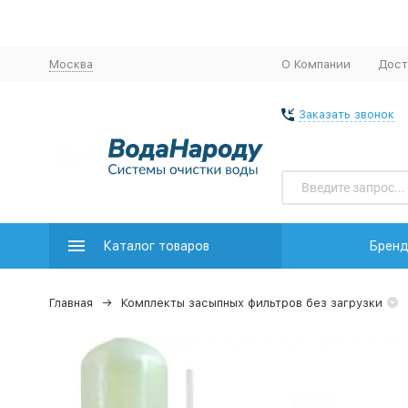
Москва
О Компании
Дост
Заказать звонок
Каталог товаров
Брен
Главная
Комплекты засыпных фильтров без загрузки