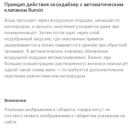
Принцип действия оксидайзер с автоматическим
клапаном Runxin
Вода проходит через воздушную подушку, насыщается
кислородом, и процесс окисления ускоряется даже при
пониженном pH. Затем поток идет через слой
подобранной загрузки, где окисленные примеси
задерживаются и позже смываются в дренаж при обратной
промывке. В автоматических клапанах обновление
воздушной подушки автоматизировано. Важно: при
больших концентрациях растворенного железа и низком pH
одной такой схемы мало — потребуется дополнительное
окисление реагентами или кислородом.
Внимание:
Реальные изображения и габариты товара могут не
соответствовать изображениям и габаритам указанным на
сайте.