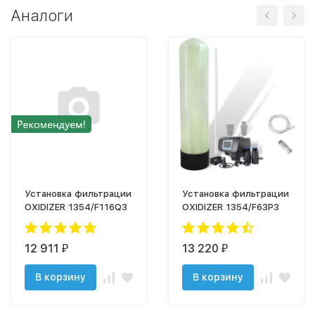
Аналоги
Установка фильтрации
Установка фильтрации
OXIDIZER 1354/F116Q3
OXIDIZER 1354/F63P3
12 911
13 220
₽
₽
В корзину
В корзину