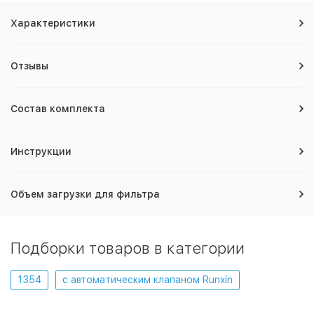
Характеристики
Отзывы
Состав комплекта
Инструкции
Объем загрузки для фильтра
Подборки товаров в категории
1354
с автоматическим клапаном Runxin