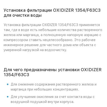
Установка фильтрации OXIDIZER 1354/F63C3
для очистки воды
Установка фильтрации OXIDIZER 1354/F63C3 применяется
там, где в воде есть небольшие количества растворенного
железа или марганца, а полноценную напорную аэрацию с
компрессором ставить нецелесообразно. Это рабочее
инженерное решение для частного дома или объекта с
умеренной нагрузкой на водоочистку.
Для чего предназначены установки OXIDIZER
1354/F63C3
Для снижения содержания растворенного железа и
марганца при небольших концентрациях.
Для улучшения окисления за счет контакта воды с
воздушной подушкой внутри корпуса.