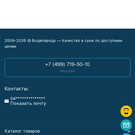
2009-2026 © ВодаНароду — Качество в срок по доступным
ценам
+7 (499) 719-50-10
Москва
Контакты:
Sal************.**
Показать почту
Каталог товаров