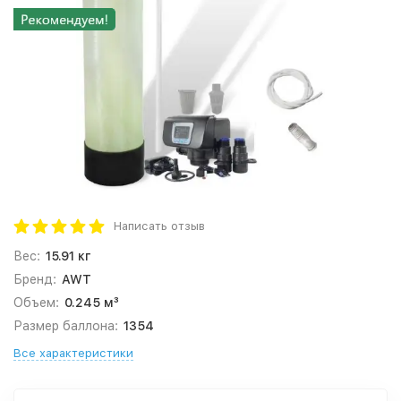
Написать отзыв
Вес:
15.91 кг
Бренд:
AWT
Объем:
0.245 м³
Размер баллона:
1354
Все характеристики