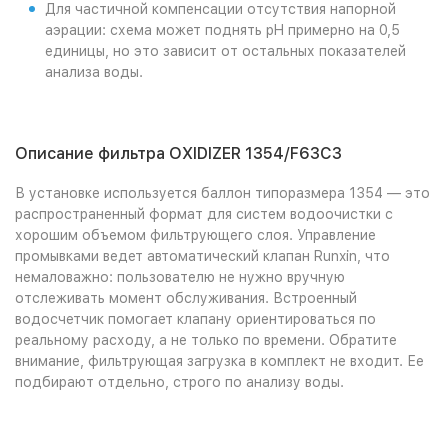
Для частичной компенсации отсутствия напорной
аэрации: схема может поднять pH примерно на 0,5
единицы, но это зависит от остальных показателей
анализа воды.
Описание фильтра OXIDIZER 1354/F63C3
В установке используется баллон типоразмера 1354 — это
распространенный формат для систем водоочистки с
хорошим объемом фильтрующего слоя. Управление
промывками ведет автоматический клапан Runxin, что
немаловажно: пользователю не нужно вручную
отслеживать момент обслуживания. Встроенный
водосчетчик помогает клапану ориентироваться по
реальному расходу, а не только по времени. Обратите
внимание, фильтрующая загрузка в комплект не входит. Ее
подбирают отдельно, строго по анализу воды.