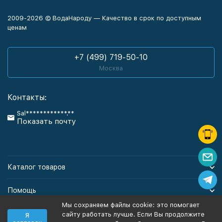
2009-2026 © ВодаНароду — Качество в срок по доступным
ценам
+7 (499) 719-50-10
Москва
Контакты:
Sal************.**
Показать почту
Каталог товаров
Помощь
Мы сохраняем файлы cookie: это помогает
Информация
сайту работать лучше. Если Вы продолжите
Я