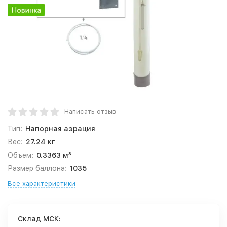
Написать отзыв
Тип:
Напорная аэрация
Вес:
27.24 кг
Объем:
0.3363 м³
Размер баллона:
1035
Все характеристики
Cклад МСК: