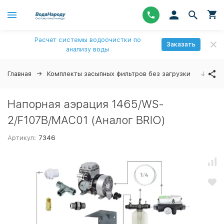
Расчет системы водоочистки по
Заказать
анализу воды
Главная
Комплекты засыпных фильтров без загрузки
↓
Напорная аэрация 1465/WS-
2/F107B/MAC01 (Аналог BRIO)
Артикул:
7346