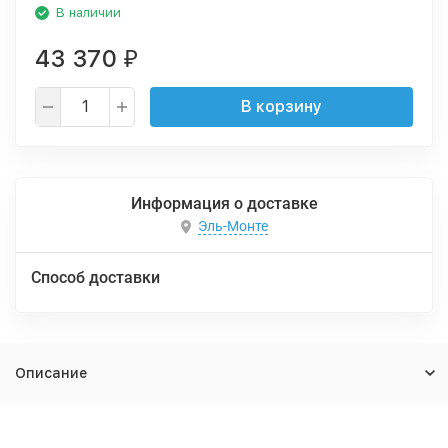
В наличии
43 370
₽
В корзину
Информация о доставке
Эль-Монте
Способ доставки
Описание