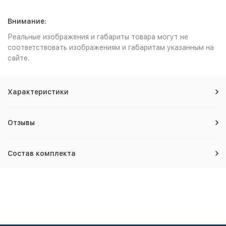
Внимание:
Реальные изображения и габариты товара могут не
соответствовать изображениям и габаритам указанным на
сайте.
Характеристики
Отзывы
Состав комплекта