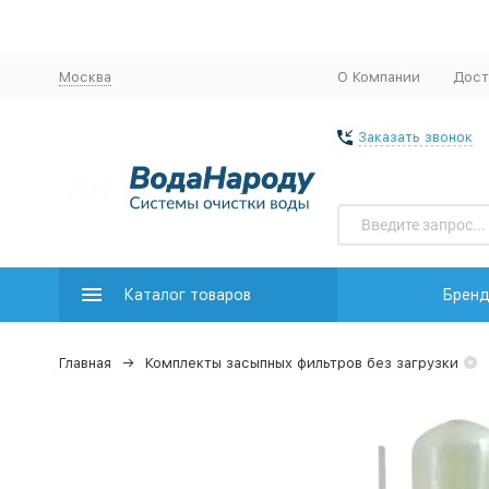
Москва
О Компании
Дост
Заказать звонок
Каталог товаров
Брен
Главная
Комплекты засыпных фильтров без загрузки