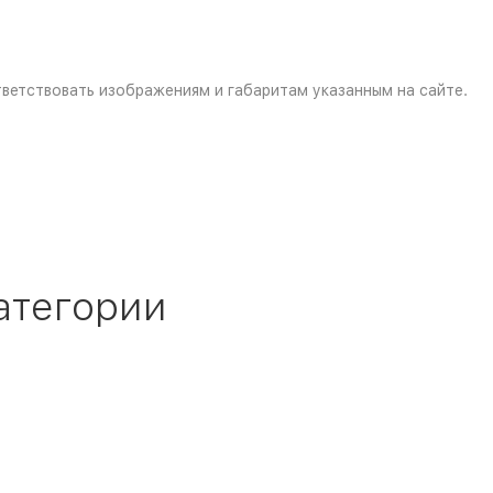
ветствовать изображениям и габаритам указанным на сайте.
атегории