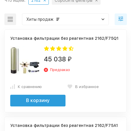
Что ищем:
2162
Сбросить фильтры
Хиты продаж
Установка фильтрации без реагентная 2162/F75Q1
45 038
₽
Предзаказ
К сравнению
В избранное
В корзину
Установка фильтрации без реагентная 2162/F75A1