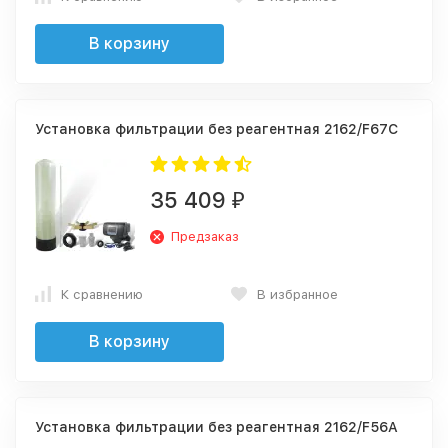
В корзину
Установка фильтрации без реагентная 2162/F67C
35 409
₽
Предзаказ
К сравнению
В избранное
В корзину
Установка фильтрации без реагентная 2162/F56A