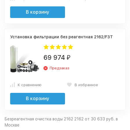
В корзину
Установка фильтрации без реагентная 2162/F3T
69 974
₽
Предзаказ
К сравнению
В избранное
В корзину
Безреагентная очистка воды 2162 2162 от 30 633 руб. в
Москве