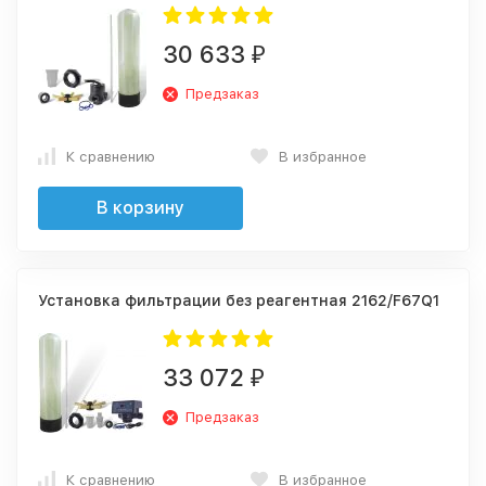
30 633
₽
Предзаказ
К сравнению
В избранное
В корзину
Установка фильтрации без реагентная 2162/F67Q1
33 072
₽
Предзаказ
К сравнению
В избранное