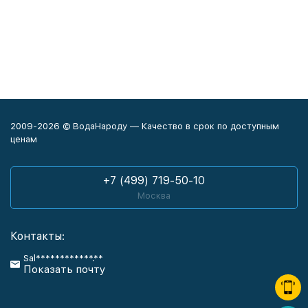
2009-2026 © ВодаНароду — Качество в срок по доступным
ценам
+7 (499) 719-50-10
Москва
Контакты:
Sal************.**
Показать почту