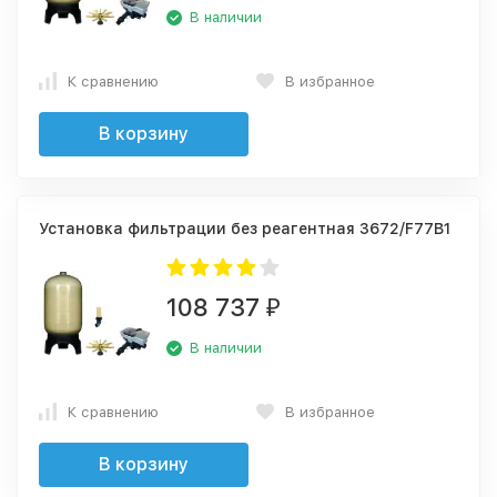
В наличии
К сравнению
В избранное
В корзину
Установка фильтрации без реагентная 3672/F77B1
108 737
₽
В наличии
К сравнению
В избранное
В корзину