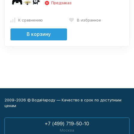
Предзаказ
К сравнению
В избранное
В корзину
2009-2026 © ВодаНароду — Качество в срок по доступным
ценам
+7 (499) 719-50-10
Москва