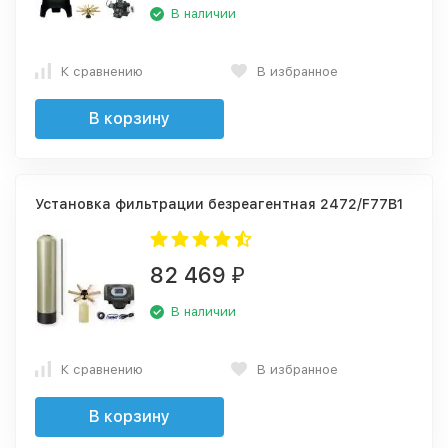
В наличии
К сравнению
В избранное
В корзину
Установка фильтрации безреагентная 2472/F77B1
82 469
₽
В наличии
К сравнению
В избранное
В корзину