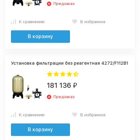
Предзаказ
К сравнению
В избранное
В корзину
Установка фильтрации без реагентная 4272/F112В1
181 136
₽
Предзаказ
К сравнению
В избранное
В корзину