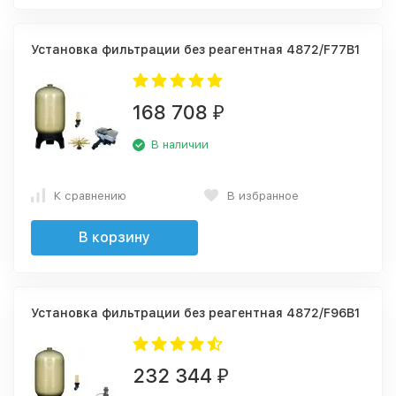
Установка фильтрации без реагентная 4872/F77В1
168 708
₽
В наличии
К сравнению
В избранное
В корзину
Установка фильтрации без реагентная 4872/F96B1
232 344
₽