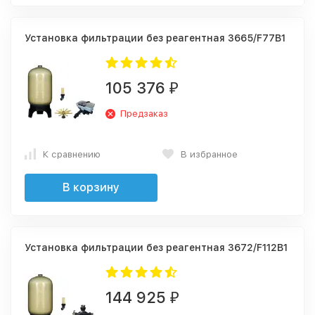
Установка фильтрации без реагентная 3665/F77B1
105 376
₽
Предзаказ
К сравнению
В избранное
В корзину
Установка фильтрации без реагентная 3672/F112B1
144 925
₽