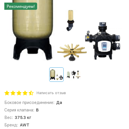
Написать отзыв
Боковое присоединение:
Да
Серия клапана:
B
Вес:
375.3 кг
Бренд:
AWT