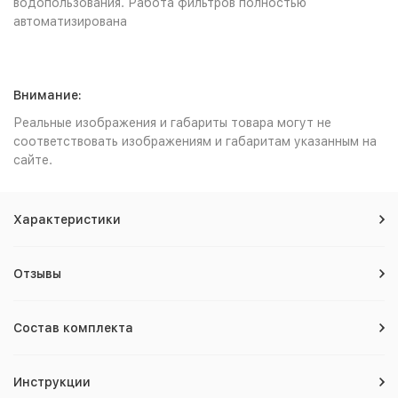
водопользования. Работа фильтров полностью
автоматизирована
Внимание:
Реальные изображения и габариты товара могут не
соответствовать изображениям и габаритам указанным на
сайте.
Характеристики
Отзывы
Состав комплекта
Инструкции