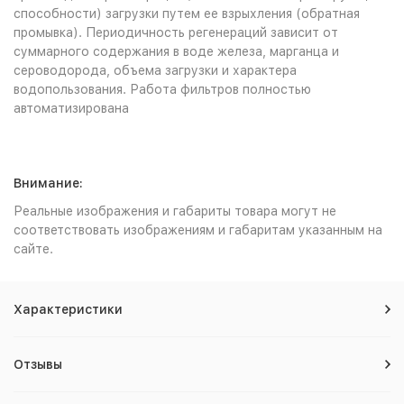
способности) загрузки путем ее взрыхления (обратная
промывка). Периодичность регенераций зависит от
суммарного содержания в воде железа, марганца и
сероводорода, объема загрузки и характера
водопользования. Работа фильтров полностью
автоматизирована
Внимание:
Реальные изображения и габариты товара могут не
соответствовать изображениям и габаритам указанным на
сайте.
Характеристики
Отзывы