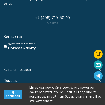
ценам
+7 (499) 719-50-10
Москва
Контакты:
Sal************.**
Показать почту
Каталог товаров
Помощь
Мы сохраняем файлы cookie: это помогает
Информация
сайту работать лучше. Если Вы продолжите
Я
согласен
использовать сайт, мы будем считать, что Вас
это устраивает.