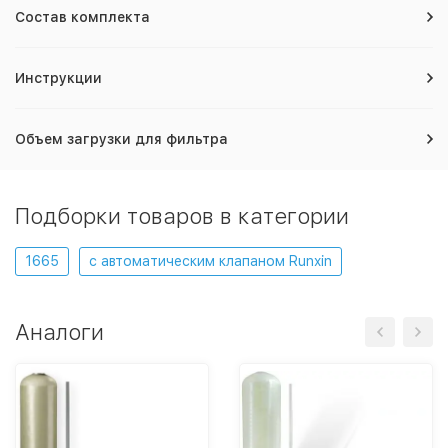
Состав комплекта
Инструкции
Объем загрузки для фильтра
Подборки товаров в категории
1665
с автоматическим клапаном Runxin
Аналоги