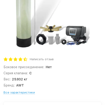
Написать отзыв
Боковое присоединение:
Нет
Серия клапана:
C
Вес:
25.932 кг
Бренд:
AWT
Все характеристики