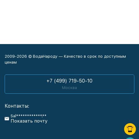
2009-2026 © ВодаНароду — Качество в срок по доступным
ценам
+7 (499) 719-50-10
Москва
Контакты:
Sal************.**
Показать почту