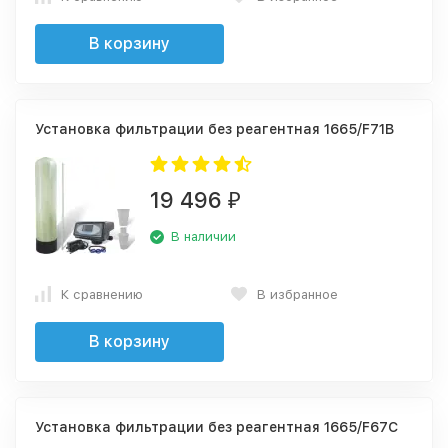
В корзину
Установка фильтрации без реагентная 1665/F71B
19 496
₽
В наличии
К сравнению
В избранное
В корзину
Установка фильтрации без реагентная 1665/F67C