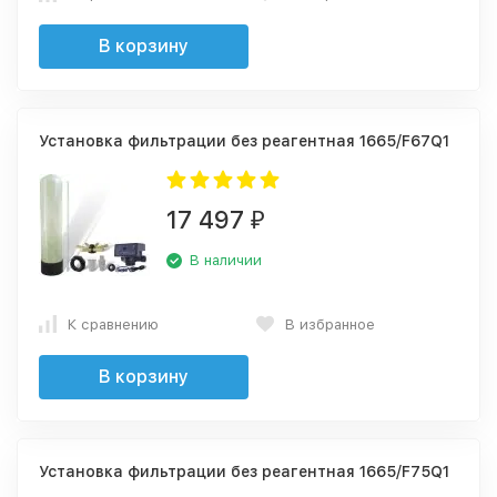
В корзину
Установка фильтрации без реагентная 1665/F67Q1
17 497
₽
В наличии
К сравнению
В избранное
В корзину
Установка фильтрации без реагентная 1665/F75Q1