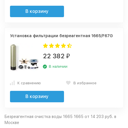
В корзину
Установка фильтрации безреагентная 1665/F67G
22 382
₽
В наличии
К сравнению
В избранное
В корзину
Безреагентная очистка воды 1665 1665 от 14 203 руб. в
Москве