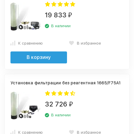
19 833
₽
В наличии
К сравнению
В избранное
В корзину
Установка фильтрации без реагентная 1665/F75A1
32 726
₽
В наличии
К сравнению
В избранное