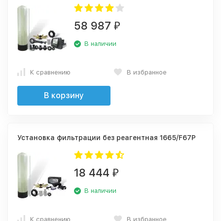
58 987
₽
В наличии
К сравнению
В избранное
В корзину
Установка фильтрации без реагентная 1665/F67P
18 444
₽
В наличии
К сравнению
В избранное