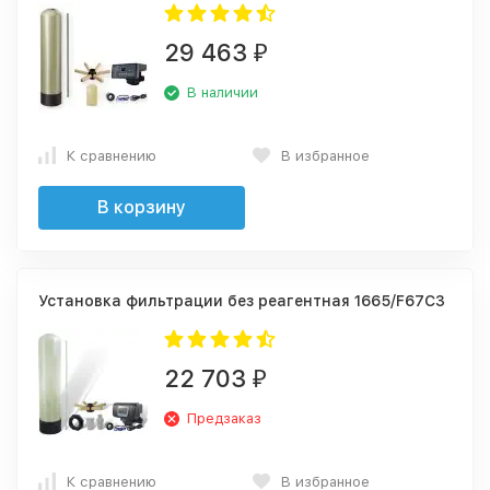
29 463
₽
В наличии
К сравнению
В избранное
В корзину
Установка фильтрации без реагентная 1665/F67C3
22 703
₽
Предзаказ
К сравнению
В избранное