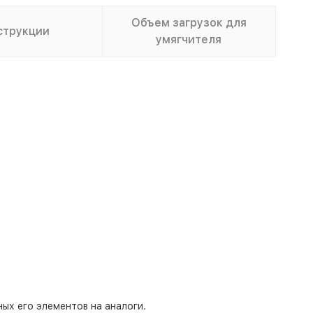
Объем загрузок для
струкции
умягчителя
ых его элементов на аналоги.