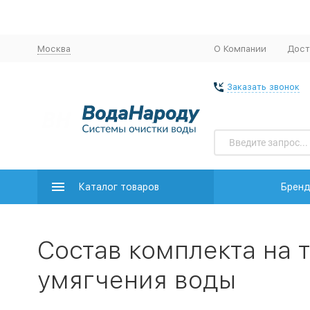
Москва
О Компании
Дост
Заказать звонок
Каталог товаров
Брен
Состав комплекта на 
умягчения воды