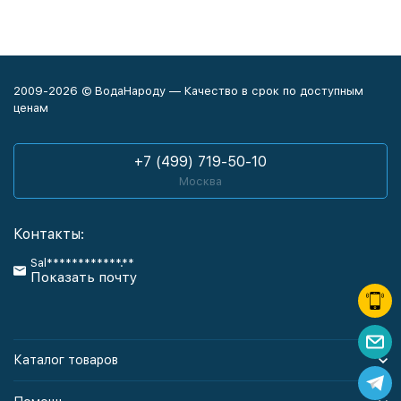
2009-2026 © ВодаНароду — Качество в срок по доступным
ценам
+7 (499) 719-50-10
Москва
Контакты:
Sal************.**
Показать почту
Каталог товаров