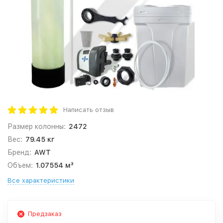
Написать отзыв
Размер колонны:
2472
Вес:
79.45 кг
Бренд:
AWT
Объем:
1.07554 м³
Все характеристики
Предзаказ