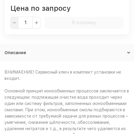
Цена по запросу
В корзину
Описание
ВНИМАЕНИЕ! Сервисный ключ в комплект установки не
входит.
Основной принцип ионообменных процессов заключается в
следующем: подлежащая очистке вода проходит через
один или систему фильтров, заполненных ионообменными
смолами. При этом, ионообменные смолы подбираются в
зависимости от требуемой задачи для разных процессов –
умягчение, снижение щёлочности, обессоливание,
удаление нитратов и т.д., в результате чего удаляются из