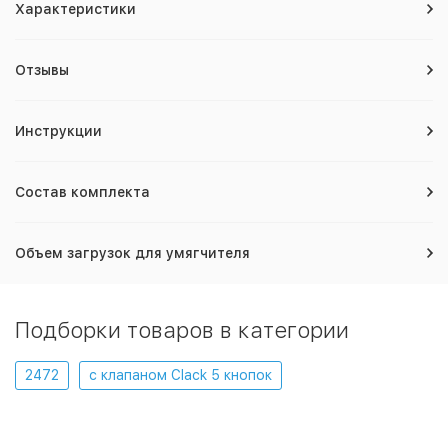
Характеристики
Отзывы
Инструкции
Состав комплекта
Объем загрузок для умягчителя
Подборки товаров в категории
2472
с клапаном Clack 5 кнопок