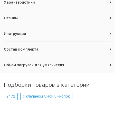
Характеристики
Отзывы
Инструкции
Состав комплекта
Объем загрузок для умягчителя
Подборки товаров в категории
2472
с клапаном Clack 5 кнопок