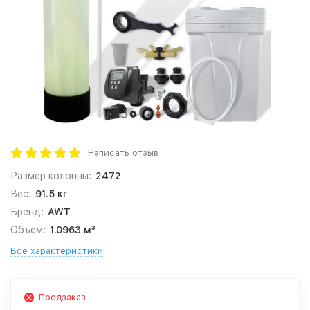
Написать отзыв
Размер колонны:
2472
Вес:
91.5 кг
Бренд:
AWT
Объем:
1.0963 м³
Все характеристики
Предзаказ