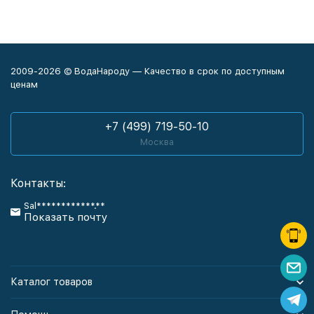
2009-2026 © ВодаНароду — Качество в срок по доступным
ценам
+7 (499) 719-50-10
Москва
Контакты:
Sal************.**
Показать почту
Каталог товаров