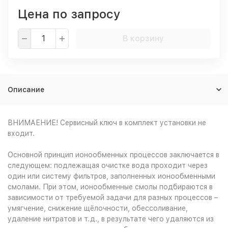
Цена по запросу
В корзину
Описание
ВНИМАЕНИЕ! Сервисный ключ в комплект установки не
входит.
Основной принцип ионообменных процессов заключается в
следующем: подлежащая очистке вода проходит через
один или систему фильтров, заполненных ионообменными
смолами. При этом, ионообменные смолы подбираются в
зависимости от требуемой задачи для разных процессов –
умягчение, снижение щёлочности, обессоливание,
удаление нитратов и т.д., в результате чего удаляются из