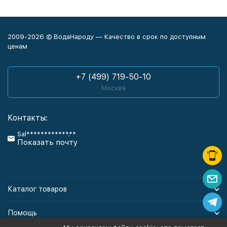
2009-2026 © ВодаНароду — Качество в срок по доступным
ценам
+7 (499) 719-50-10
Москва
Контакты:
Sal************.**
Показать почту
Каталог товаров
Помощь