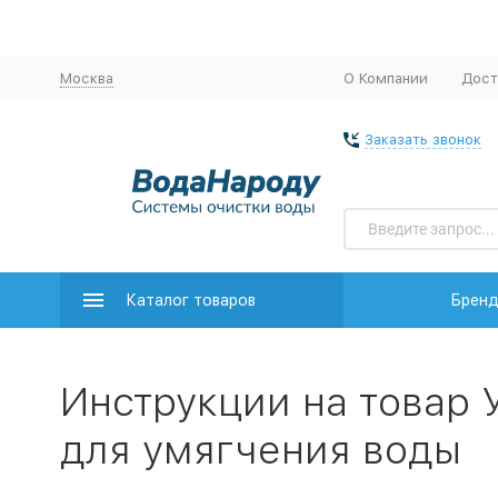
Москва
О Компании
Дост
Заказать звонок
Каталог товаров
Брен
Инструкции на товар
для умягчения воды