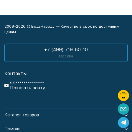
2009-2026 © ВодаНароду — Качество в срок по доступным
ценам
+7 (499) 719-50-10
Москва
Контакты:
Sal************.**
Показать почту
Каталог товаров
Помощь