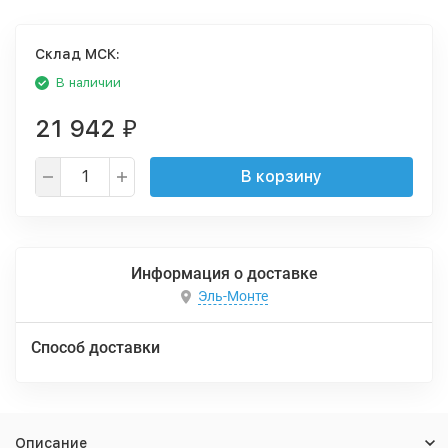
Cклад МСК:
В наличии
21 942
₽
В корзину
Информация о доставке
Эль-Монте
Способ доставки
Описание