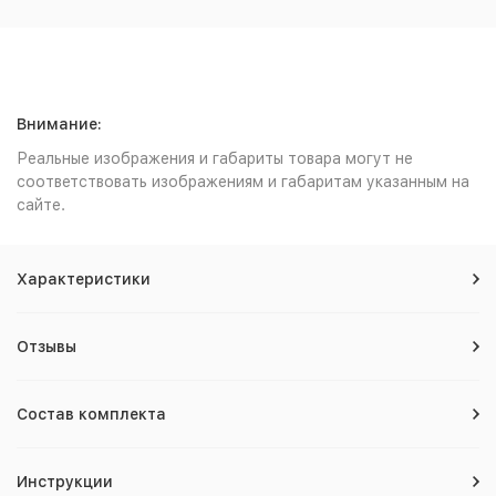
Внимание:
Реальные изображения и габариты товара могут не
соответствовать изображениям и габаритам указанным на
сайте.
Характеристики
Отзывы
Состав комплекта
Инструкции