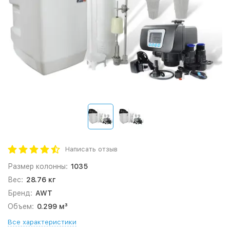
Написать отзыв
Размер колонны:
1035
Вес:
28.76 кг
Бренд:
AWT
Объем:
0.299 м³
Все характеристики