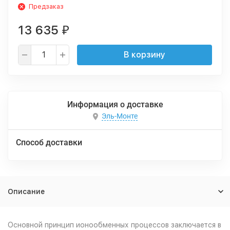
Предзаказ
13 635
₽
В корзину
Информация о доставке
Эль-Монте
Способ доставки
Описание
Основной принцип ионообменных процессов заключается в