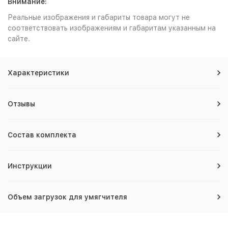
Внимание:
Реальные изображения и габариты товара могут не
соответствовать изображениям и габаритам указанным на
сайте.
Характеристики
Отзывы
Состав комплекта
Инструкции
Объем загрузок для умягчителя