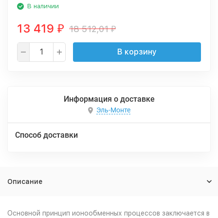
В наличии
13 419
18 512,01
₽
₽
В корзину
Информация о доставке
Эль-Монте
Способ доставки
Описание
Основной принцип ионообменных процессов заключается в