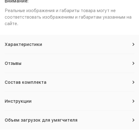
Внимание:
Реальные изображения и габариты товара могут не
соответствовать изображениям и габаритам указанным на
сайте.
Характеристики
Отзывы
Состав комплекта
Инструкции
Объем загрузок для умягчителя