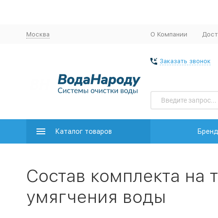
Москва
О Компании
Дост
Заказать звонок
Каталог товаров
Брен
Состав комплекта на 
умягчения воды