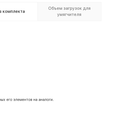
Объем загрузок для
в комплекта
умягчителя
ых его элементов на аналоги.