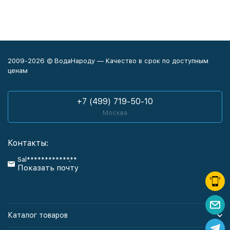
2009-2026 © ВодаНароду — Качество в срок по доступным
ценам
+7 (499) 719-50-10
Москва
Контакты:
Sal************.**
Показать почту
Каталог товаров