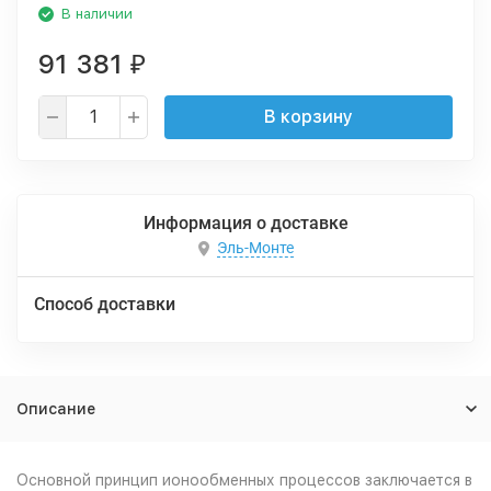
В наличии
91 381
₽
В корзину
Информация о доставке
Эль-Монте
Способ доставки
Описание
Основной принцип ионообменных процессов заключается в