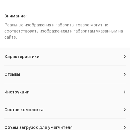
Внимание:
Реальные изображения и габариты товара могут не
соответствовать изображениям и габаритам указанным на
сайте.
Характеристики
Отзывы
Инструкции
Состав комплекта
Объем загрузок для умягчителя