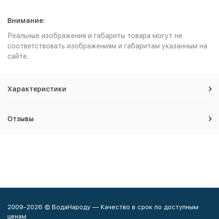
Внимание:
Реальные изображения и габариты товара могут не
соответствовать изображениям и габаритам указанным на
сайте.
Характеристики
Отзывы
2009-2026 © ВодаНароду — Качество в срок по доступным
ценам