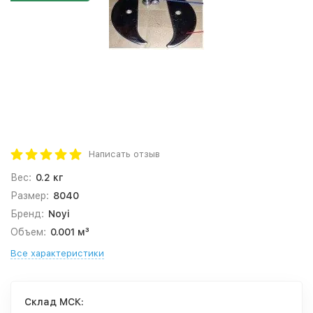
Написать отзыв
Вес:
0.2 кг
Размер:
8040
Бренд:
Noyi
Объем:
0.001 м³
Все характеристики
Cклад МСК: