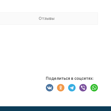
Отзывы
Поделиться в соцсетях: