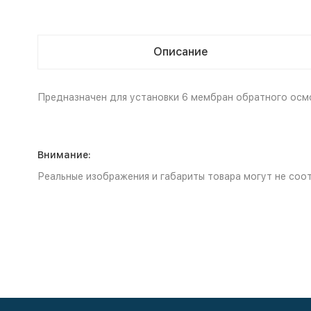
Описание
Предназначен для установки 6 мембран обратного осм
Внимание:
Реальные изображения и габариты товара могут не соот