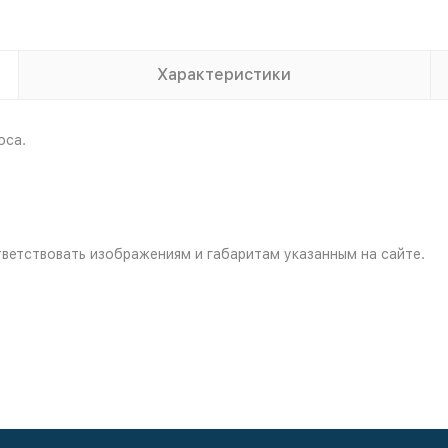
Характеристики
оса.
ветствовать изображениям и габаритам указанным на сайте.