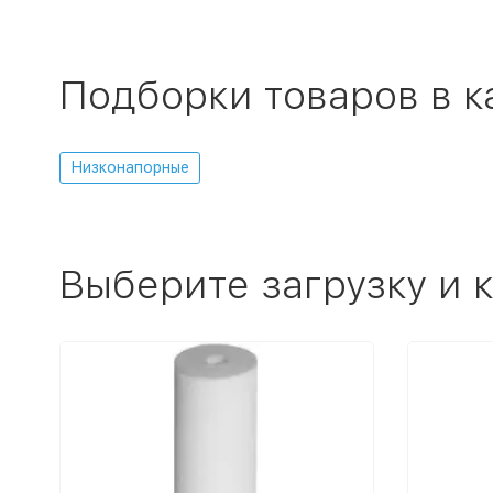
Подборки товаров в к
Низконапорные
Выберите загрузку и