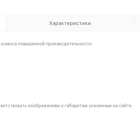
Характеристики
 осмоса повышенной производительности.
ветствовать изображениям и габаритам указанным на сайте.