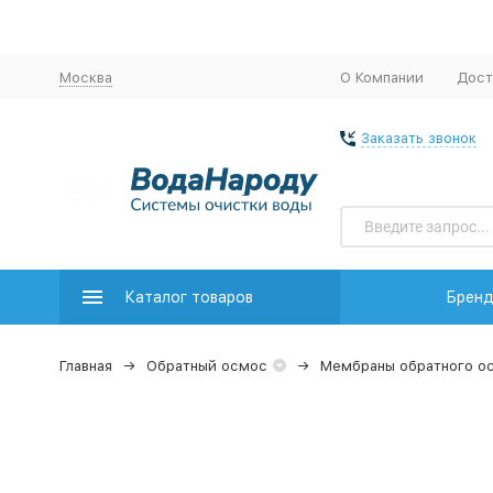
Москва
О Компании
Дост
Заказать звонок
Каталог товаров
Брен
Главная
Обратный осмос
Мембраны обратного о