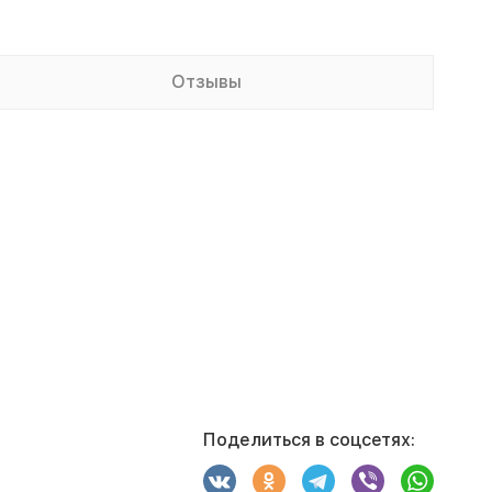
Отзывы
Поделиться в соцсетях: