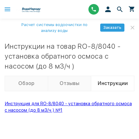
Расчет системы водоочистки по
Заказать
анализу воды
Инструкции на товар RO-8/8040 -
установка обратного осмоса с
насосом (до 8 м3/ч )
Обзор
Отзывы
Инструкции
Инструкция для RO-8/8040 - установка обратного осмоса
с насосом (до 8 м3/ч ) №1