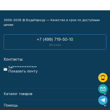
2009-2026 © ВодаНароду — Качество в срок по доступным
ценам
+7 (499) 719-50-10
Москва
Контакты:
Sal************.**
Показать почту
Каталог товаров
Помощь